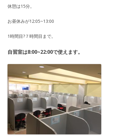
休憩は15分。
お昼休みが12:05~13:00
1時間目?７時間目まで。
自習室は8:00~22:00で使えます。