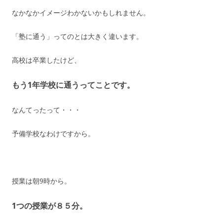
なかなかイメージわかないかもしれません。
「塾に通う」ってのとは大きく違います。
高校は卒業したけど、
もう1年学校に通うってことです。
なんてったって・・・
予備学校なわけですから。
授業は朝9時から。
1つの授業が８５分。