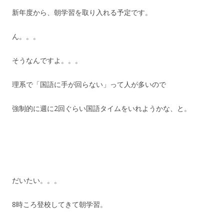
新年度から、朝学習を取り入れる予定です。
ん。。。
そうなんですよ。。。
理系で「国語に手が回らない」って人が多いので
強制的に週に2回ぐらい国語タイムをいれようかな、と。
だいたい。。。
8時ころ登校してきて朝学習。