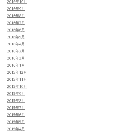
2016年10月
2016年9月
2016年8月
2016年7月
2016年6月
2016年5月
2016年4月
2016年3月
2016年2月
2016年1月
2015年12月
2015年11月
2015年10月
2015年9月
2015年8月
2015年7月
2015年6月
2015年5月
2015年4月