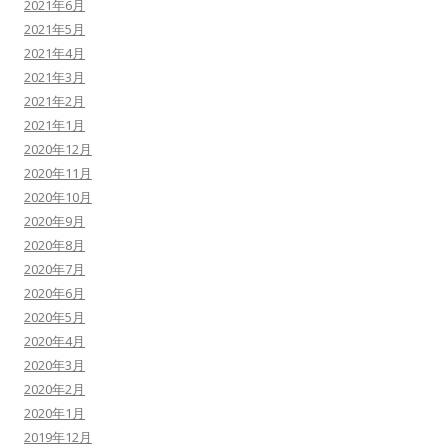
2021年6月
2021年5月
2021年4月
2021年3月
2021年2月
2021年1月
2020年12月
2020年11月
2020年10月
2020年9月
2020年8月
2020年7月
2020年6月
2020年5月
2020年4月
2020年3月
2020年2月
2020年1月
2019年12月