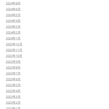
2024年8月
2024年6月
2024年5月
2024年4月
2024年3月
2024年2月
2024年1月
2023年12月
2023年11月
2023年10月
2023年9月
2023年8月
2023年7月
2023年6月
2023年5月
2023年4月
2023年3月
2023年2月
2023年1月