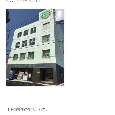
【予備校生の生活】って、