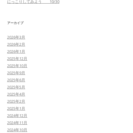
にっこりしてみよう 10/30
アーカイブ
2026年3月
2026年2月
2026年1月
2025年12月
2025年10月
2025年9月
2025年6月
2025年5月
2025年4月
2025年2月
2025年1月
2024年12月
2024年11月
2024年10月