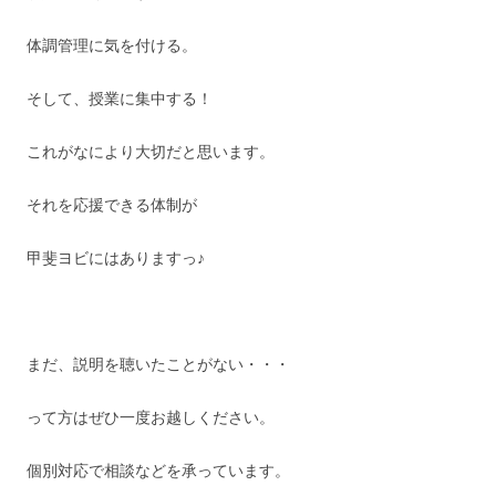
体調管理に気を付ける。
そして、授業に集中する！
これがなにより大切だと思います。
それを応援できる体制が
甲斐ヨビにはありますっ♪
まだ、説明を聴いたことがない・・・
って方はぜひ一度お越しください。
個別対応で相談などを承っています。