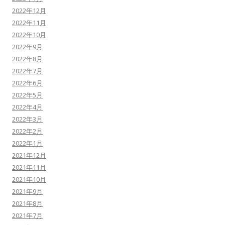
2022年12月
2022年11月
2022年10月
2022年9月
2022年8月
2022年7月
2022年6月
2022年5月
2022年4月
2022年3月
2022年2月
2022年1月
2021年12月
2021年11月
2021年10月
2021年9月
2021年8月
2021年7月