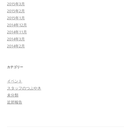
2015年3月
2015年2月
2015年1月
2014年12月
2014年11月
2014年3月
2014年2月
カテゴリー
イベント
スタッフのつぶやき
未分類
近郊報告