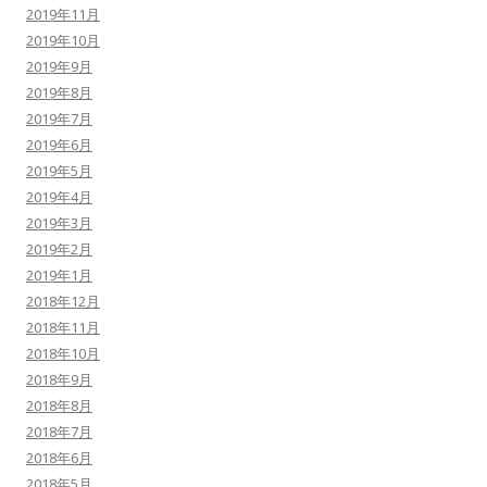
2019年11月
2019年10月
2019年9月
2019年8月
2019年7月
2019年6月
2019年5月
2019年4月
2019年3月
2019年2月
2019年1月
2018年12月
2018年11月
2018年10月
2018年9月
2018年8月
2018年7月
2018年6月
2018年5月