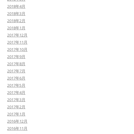
2018年4月
2018年3月
2018年2月
2018年1月
2017年12月
2017年11月
2017年10月
2017年9月
2017年8月
2017年7月
2017年6月
2017年5月
2017年4月
2017年3月
2017年2月
2017年1月
2016年12月
2016年11月