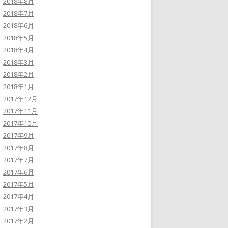
2018年8月
2018年7月
2018年6月
2018年5月
2018年4月
2018年3月
2018年2月
2018年1月
2017年12月
2017年11月
2017年10月
2017年9月
2017年8月
2017年7月
2017年6月
2017年5月
2017年4月
2017年3月
2017年2月