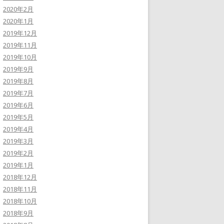
2020年2月
2020年1月
2019年12月
2019年11月
2019年10月
2019年9月
2019年8月
2019年7月
2019年6月
2019年5月
2019年4月
2019年3月
2019年2月
2019年1月
2018年12月
2018年11月
2018年10月
2018年9月