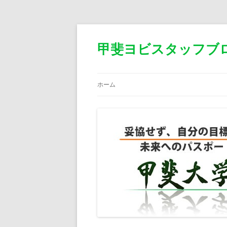
甲斐ヨビスタッフブ
ホーム