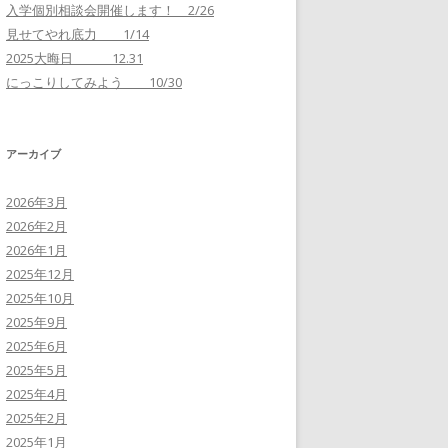
入学個別相談会開催します！ 2/26
見せてやれ底力 1/14
2025大晦日 12.31
にっこりしてみよう 10/30
アーカイブ
2026年3月
2026年2月
2026年1月
2025年12月
2025年10月
2025年9月
2025年6月
2025年5月
2025年4月
2025年2月
2025年1月