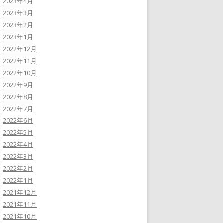
2023年4月
2023年3月
2023年2月
2023年1月
2022年12月
2022年11月
2022年10月
2022年9月
2022年8月
2022年7月
2022年6月
2022年5月
2022年4月
2022年3月
2022年2月
2022年1月
2021年12月
2021年11月
2021年10月