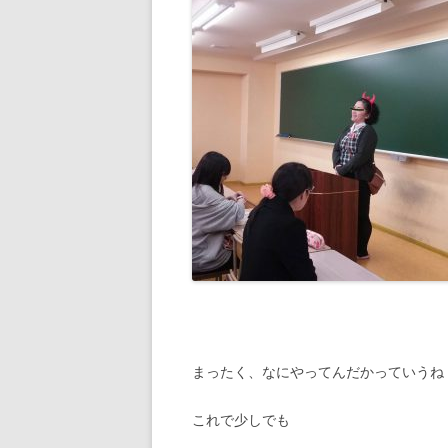
まったく、なにやってんだかっていうね
これで少しでも