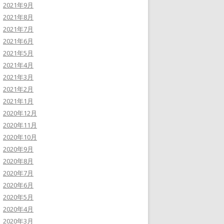
2021年9月
2021年8月
2021年7月
2021年6月
2021年5月
2021年4月
2021年3月
2021年2月
2021年1月
2020年12月
2020年11月
2020年10月
2020年9月
2020年8月
2020年7月
2020年6月
2020年5月
2020年4月
2020年3月