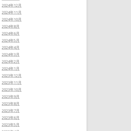
2024年12月
2024年11月
2024年10月
2024年8月
2024年6月
2024年5月
2024年4月
2024年3月
2024年2月
2024年1月
2023年12月
2023年11月
2023年10月
2023年9月
2023年8月
2023年7月
2023年6月
2023年5月