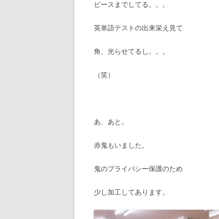
ピースまでしてる。。。
英単語テストの出来栄え見て
角、光らせてるし。。。
（笑）
あ、あと。
赤鬼もいました。
鬼のプライバシー保護のため
少し加工してあります。