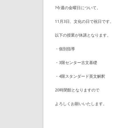
?今週の金曜日について。
11月3日、文化の日で祝日です。
以下の授業が休講となります。
・個別指導
・3限センター古文基礎
・4限スタンダード英文解釈
20時閉館となりますので
よろしくお願いいたします。