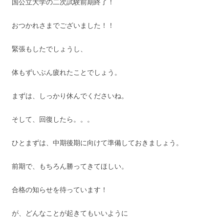
国公立大学の二次試験前期終了！
おつかれさまでございました！！
緊張もしたでしょうし、
体もずいぶん疲れたことでしょう。
まずは、しっかり休んでくださいね。
そして、回復したら。。。
ひとまずは、中期後期に向けて準備しておきましょう。
前期で、もちろん勝ってきてほしい。
合格の知らせを待っています！
が、どんなことが起きてもいいように