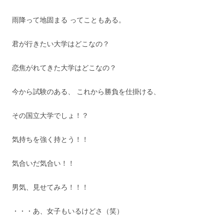
雨降って地固まる ってこともある。
君が行きたい大学はどこなの？
恋焦がれてきた大学はどこなの？
今から試験のある、 これから勝負を仕掛ける、
その国立大学でしょ！？
気持ちを強く持とう！！
気合いだ気合い！！
男気、見せてみろ！！！
・・・あ、女子もいるけどさ（笑）