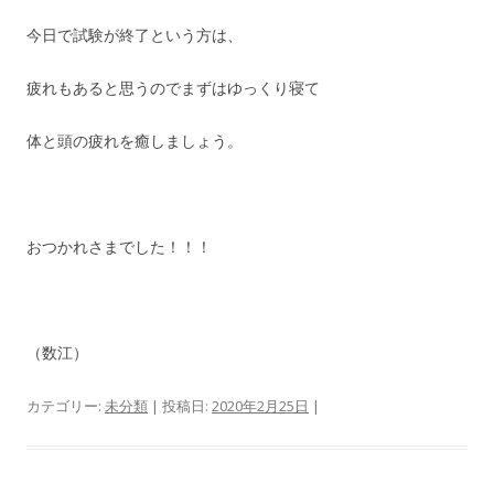
今日で試験が終了という方は、
疲れもあると思うのでまずはゆっくり寝て
体と頭の疲れを癒しましょう。
おつかれさまでした！！！
（数江）
カテゴリー:
未分類
| 投稿日:
2020年2月25日
|