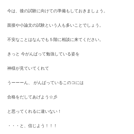
今は、後の試験に向けての準備もしておきましょう。
面接や小論文の試験という人も多いことでしょう。
不安なことはなんでも５階に相談に来てください。
きっと 今がんばって勉強している姿を
神様が見ていてくれて
うーーーん、 がんばっているこのコには
合格をだしてあげよう☆彡
と思ってくれるに違いない！
・・・と、信じよう！！！