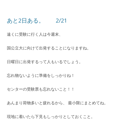
あと2日ある。 2/21
遠くに受験に行く人は今週末、
国公立大に向けて出発することになりますね。
日曜日に出発するって人もいるでしょう。
忘れ物ないように準備をしっかりね！
センターの受験票も忘れないこと！！
あんまり荷物多いと疲れるから、 最小限にまとめてね。
現地に着いたら下見もしっかりとしておくこと。