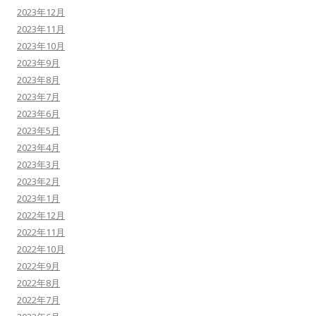
2023年12月
2023年11月
2023年10月
2023年9月
2023年8月
2023年7月
2023年6月
2023年5月
2023年4月
2023年3月
2023年2月
2023年1月
2022年12月
2022年11月
2022年10月
2022年9月
2022年8月
2022年7月