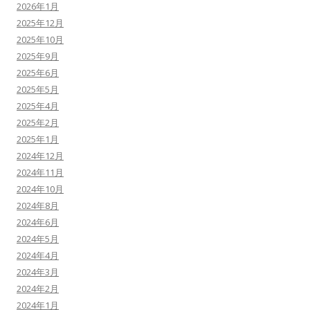
2026年1月
2025年12月
2025年10月
2025年9月
2025年6月
2025年5月
2025年4月
2025年2月
2025年1月
2024年12月
2024年11月
2024年10月
2024年8月
2024年6月
2024年5月
2024年4月
2024年3月
2024年2月
2024年1月