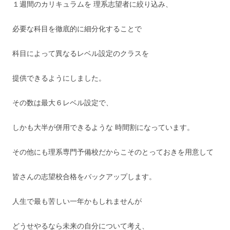
１週間のカリキュラムを 理系志望者に絞り込み、
必要な科目を徹底的に細分化することで
科目によって異なるレベル設定のクラスを
提供できるようにしました。
その数は最大６レベル設定で、
しかも大半が併用できるような 時間割になっています。
その他にも理系専門予備校だからこそのとっておきを用意して
皆さんの志望校合格をバックアップします。
人生で最も苦しい一年かもしれませんが
どうせやるなら未来の自分について考え、