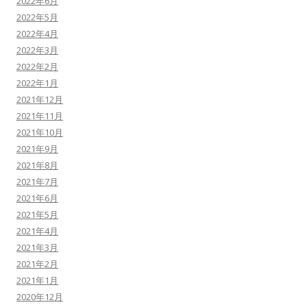
2022年6月
2022年5月
2022年4月
2022年3月
2022年2月
2022年1月
2021年12月
2021年11月
2021年10月
2021年9月
2021年8月
2021年7月
2021年6月
2021年5月
2021年4月
2021年3月
2021年2月
2021年1月
2020年12月