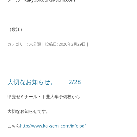
（数江）
カテゴリー:
未分類
| 投稿日:
2020年2月29日
|
大切なお知らせ。 2/28
甲斐ゼミナール・甲斐大学予備校から
大切なお知らせです。
こちら
http://www.kai-semi.com/info.pdf