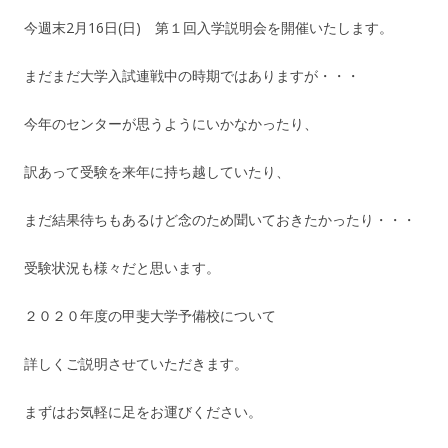
今週末2月16日(日) 第１回入学説明会を開催いたします。
まだまだ大学入試連戦中の時期ではありますが・・・
今年のセンターが思うようにいかなかったり、
訳あって受験を来年に持ち越していたり、
まだ結果待ちもあるけど念のため聞いておきたかったり・・・
受験状況も様々だと思います。
２０２０年度の甲斐大学予備校について
詳しくご説明させていただきます。
まずはお気軽に足をお運びください。