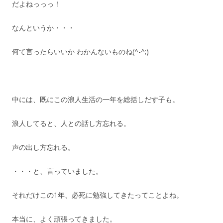
だよねっっっ！
なんというか・・・
何て言ったらいいか わかんないものね(^-^;)
中には、既にこの浪人生活の一年を総括しだす子も。
浪人してると、人との話し方忘れる。
声の出し方忘れる。
・・・と、言っていました。
それだけこの1年、必死に勉強してきたってことよね。
本当に、よく頑張ってきました。