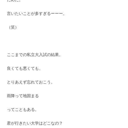
言いたいことが多すぎるーーー。
（笑）
ここまでの私立大入試の結果。
良くても悪くても、
とりあえず忘れておこう。
雨降って地固まる
ってこともある。
君が行きたい大学はどこなの？