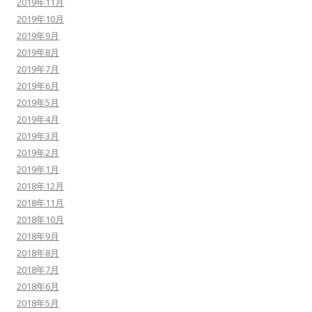
2019年11月
2019年10月
2019年9月
2019年8月
2019年7月
2019年6月
2019年5月
2019年4月
2019年3月
2019年2月
2019年1月
2018年12月
2018年11月
2018年10月
2018年9月
2018年8月
2018年7月
2018年6月
2018年5月