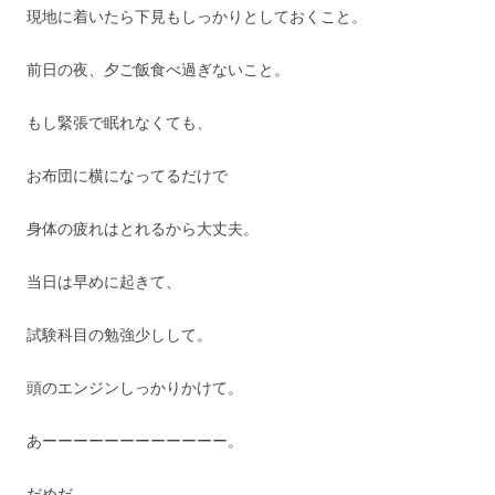
現地に着いたら下見もしっかりとしておくこと。
前日の夜、夕ご飯食べ過ぎないこと。
もし緊張で眠れなくても、
お布団に横になってるだけで
身体の疲れはとれるから大丈夫。
当日は早めに起きて、
試験科目の勉強少しして。
頭のエンジンしっかりかけて。
あーーーーーーーーーーーー。
だめだ。