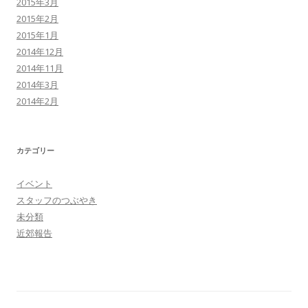
2015年3月
2015年2月
2015年1月
2014年12月
2014年11月
2014年3月
2014年2月
カテゴリー
イベント
スタッフのつぶやき
未分類
近郊報告