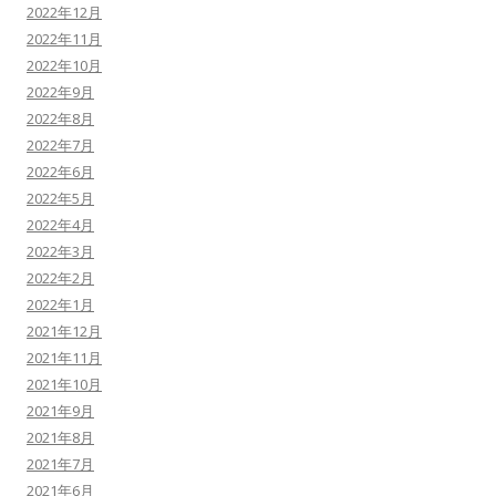
2022年12月
2022年11月
2022年10月
2022年9月
2022年8月
2022年7月
2022年6月
2022年5月
2022年4月
2022年3月
2022年2月
2022年1月
2021年12月
2021年11月
2021年10月
2021年9月
2021年8月
2021年7月
2021年6月