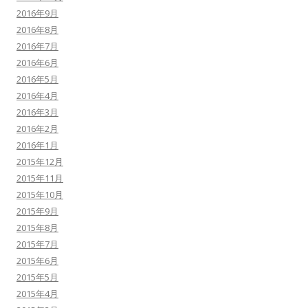
2016年9月
2016年8月
2016年7月
2016年6月
2016年5月
2016年4月
2016年3月
2016年2月
2016年1月
2015年12月
2015年11月
2015年10月
2015年9月
2015年8月
2015年7月
2015年6月
2015年5月
2015年4月