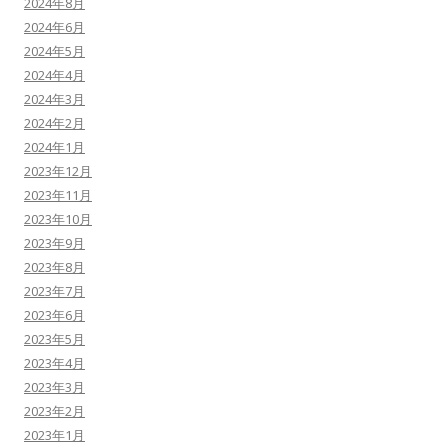
2024年8月
2024年6月
2024年5月
2024年4月
2024年3月
2024年2月
2024年1月
2023年12月
2023年11月
2023年10月
2023年9月
2023年8月
2023年7月
2023年6月
2023年5月
2023年4月
2023年3月
2023年2月
2023年1月