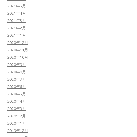
2021年5月
2021年4月
2021年3月
2021年2月
2021年1月
2020年12月
2020年11月
2020年10月
2020年9月
2020年8月
2020年7月
2020年6月
2020年5月
2020年4月
2020年3月
2020年2月
2020年1月
2019年12月