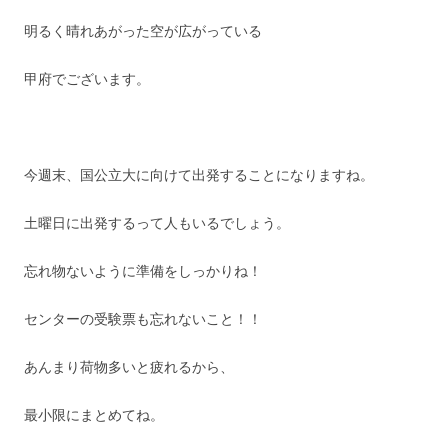
明るく晴れあがった空が広がっている
甲府でございます。
今週末、国公立大に向けて出発することになりますね。
土曜日に出発するって人もいるでしょう。
忘れ物ないように準備をしっかりね！
センターの受験票も忘れないこと！！
あんまり荷物多いと疲れるから、
最小限にまとめてね。