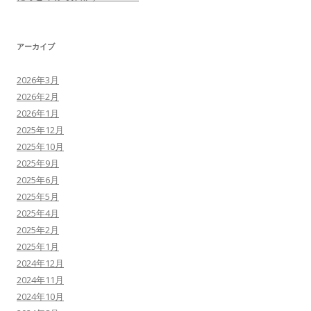
アーカイブ
2026年3月
2026年2月
2026年1月
2025年12月
2025年10月
2025年9月
2025年6月
2025年5月
2025年4月
2025年2月
2025年1月
2024年12月
2024年11月
2024年10月