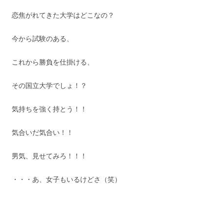
恋焦がれてきた大学はどこなの？
今から試験のある、
これから勝負を仕掛ける、
その国立大学でしょ！？
気持ちを強く持とう！！
気合いだ気合い！！
男気、見せてみろ！！！
・・・あ、女子もいるけどさ（笑）