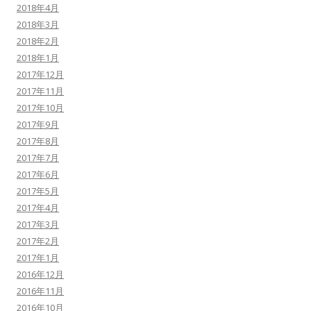
2018年4月
2018年3月
2018年2月
2018年1月
2017年12月
2017年11月
2017年10月
2017年9月
2017年8月
2017年7月
2017年6月
2017年5月
2017年4月
2017年3月
2017年2月
2017年1月
2016年12月
2016年11月
2016年10月