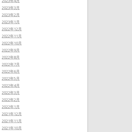
2023年4月
2023年3月
2023年2月
2023年1月
2022年12月
2022年11月
2022年10月
2022年9月
2022年8月
2022年7月
2022年6月
2022年5月
2022年4月
2022年3月
2022年2月
2022年1月
2021年12月
2021年11月
2021年10月