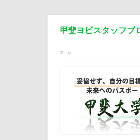
甲斐ヨビスタッフブ
ホーム