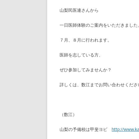
山梨民医連さんから
一日医師体験のご案内をいただきました
７月、８月に行われます。
医師を志している方、
ぜひ参加してみませんか？
詳しくは、数江までお問い合わせくださ
（数江）
山梨の予備校は甲斐ヨビ
http://www.ka