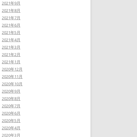
2021年9月
2021年8月
2021年7月
2021年6月
2021年5月
2021年4月
2021年3月
2021年2月
2021年1月
2020年12月
2020年11月
2020年10月
2020年9月
2020年8月
2020年7月
2020年6月
2020年5月
2020年4月
2020年3月