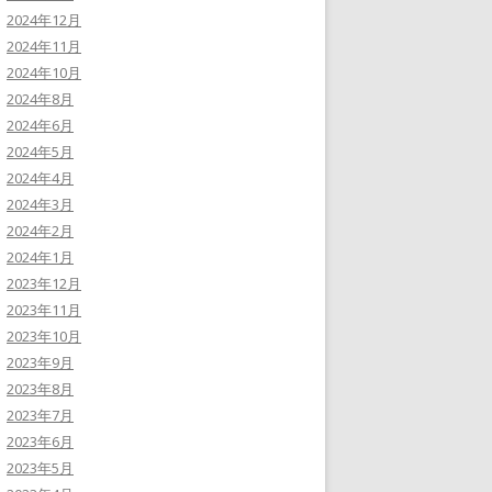
2024年12月
2024年11月
2024年10月
2024年8月
2024年6月
2024年5月
2024年4月
2024年3月
2024年2月
2024年1月
2023年12月
2023年11月
2023年10月
2023年9月
2023年8月
2023年7月
2023年6月
2023年5月