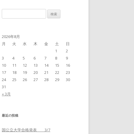
検
索
:
2026年8月
月
火
水
木
金
土
日
1
2
3
4
5
6
7
8
9
10
11
12
13
14
15
16
17
18
19
20
21
22
23
24
25
26
27
28
29
30
31
« 3月
最近の投稿
国公立大学合格発表 3/7