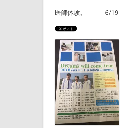
医師体験。 6/19