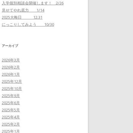
入学個別相談会開催します！ 2/26
見せてやれ底力 1/14
2025大晦日 12.31
にっこりしてみよう 10/30
アーカイブ
2026年3月
2026年2月
2026年1月
2025年12月
2025年10月
2025年9月
2025年6月
2025年5月
2025年4月
2025年2月
2025年1月