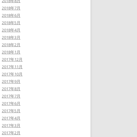
2018年8月
2018年7月
2018年6月
2018年5月
2018年4月
2018年3月
2018年2月
2018年1月
2017年12月
2017年11月
2017年10月
2017年9月
2017年8月
2017年7月
2017年6月
2017年5月
2017年4月
2017年3月
2017年2月