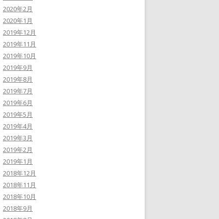
2020年2月
2020年1月
2019年12月
2019年11月
2019年10月
2019年9月
2019年8月
2019年7月
2019年6月
2019年5月
2019年4月
2019年3月
2019年2月
2019年1月
2018年12月
2018年11月
2018年10月
2018年9月