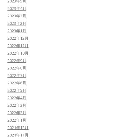
2023年5月
2023年4月
2023年3月
2023年2月
2023年1月
2022年12月
2022年11月
2022年10月
2022年9月
2022年8月
2022年7月
2022年6月
2022年5月
2022年4月
2022年3月
2022年2月
2022年1月
2021年12月
2021年11月