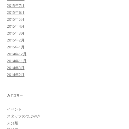
2015年7月
2015年6月
2015年5月
2015年4月
2015年3月
2015年2月
2015年1月
2014年12月
2014年11月
2014年3月
2014年2月
カテゴリー
イベント
スタッフのつぶやき
未分類