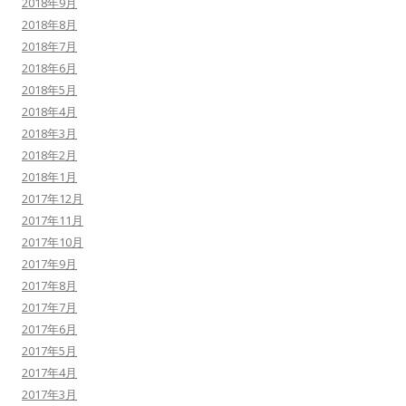
2018年9月
2018年8月
2018年7月
2018年6月
2018年5月
2018年4月
2018年3月
2018年2月
2018年1月
2017年12月
2017年11月
2017年10月
2017年9月
2017年8月
2017年7月
2017年6月
2017年5月
2017年4月
2017年3月