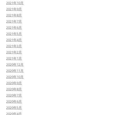
2021年10月
2021年9月
2021年8月
2021年7月
2021年6月
2021年5月
2021年4月
2021年3月
2021年2月
2021年1月
2020年12月
2020年11月
2020年10月
2020年9月
2020年8月
2020年7月
2020年6月
2020年5月
2020年4月