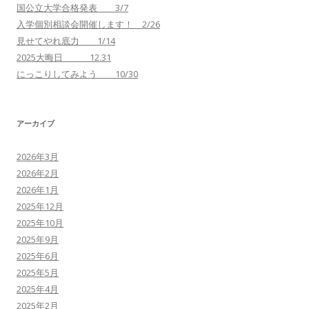
国公立大学合格発表 3/7
入学個別相談会開催します！ 2/26
見せてやれ底力 1/14
2025大晦日 12.31
にっこりしてみよう 10/30
アーカイブ
2026年3月
2026年2月
2026年1月
2025年12月
2025年10月
2025年9月
2025年6月
2025年5月
2025年4月
2025年2月