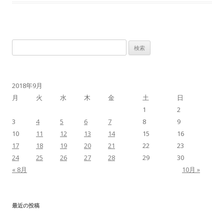
検
索
:
2018年9月
月
火
水
木
金
土
日
1
2
3
4
5
6
7
8
9
10
11
12
13
14
15
16
17
18
19
20
21
22
23
24
25
26
27
28
29
30
« 8月
10月 »
最近の投稿