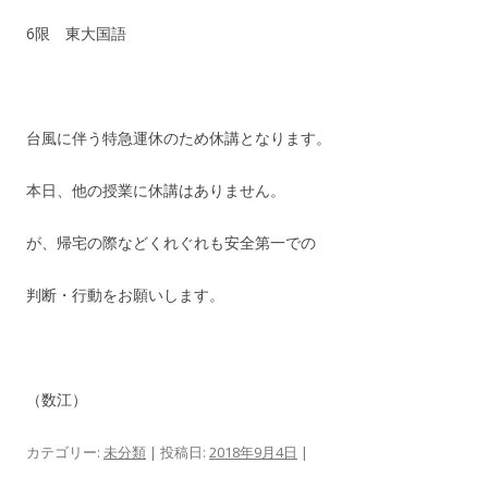
6限 東大国語
台風に伴う特急運休のため休講となります。
本日、他の授業に休講はありません。
が、帰宅の際などくれぐれも安全第一での
判断・行動をお願いします。
（数江）
カテゴリー:
未分類
| 投稿日:
2018年9月4日
|