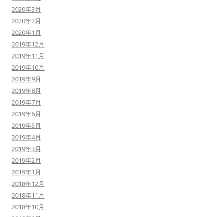
2020年3月
2020年2月
2020年1月
2019年12月
2019年11月
2019年10月
2019年9月
2019年8月
2019年7月
2019年6月
2019年5月
2019年4月
2019年3月
2019年2月
2019年1月
2018年12月
2018年11月
2018年10月