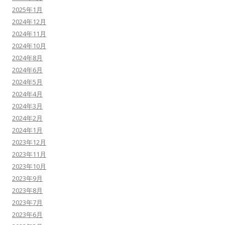
2025年1月
2024年12月
2024年11月
2024年10月
2024年8月
2024年6月
2024年5月
2024年4月
2024年3月
2024年2月
2024年1月
2023年12月
2023年11月
2023年10月
2023年9月
2023年8月
2023年7月
2023年6月