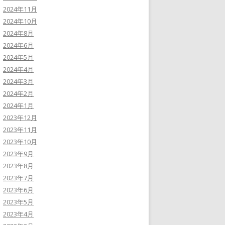
2024年11月
2024年10月
2024年8月
2024年6月
2024年5月
2024年4月
2024年3月
2024年2月
2024年1月
2023年12月
2023年11月
2023年10月
2023年9月
2023年8月
2023年7月
2023年6月
2023年5月
2023年4月