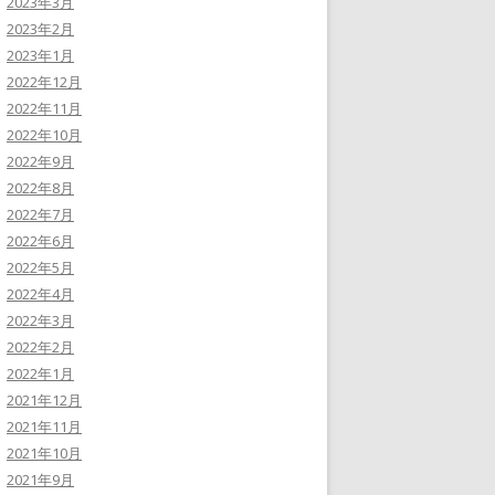
2023年3月
2023年2月
2023年1月
2022年12月
2022年11月
2022年10月
2022年9月
2022年8月
2022年7月
2022年6月
2022年5月
2022年4月
2022年3月
2022年2月
2022年1月
2021年12月
2021年11月
2021年10月
2021年9月