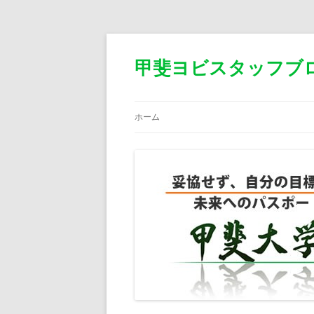
甲斐ヨビスタッフブ
ホーム