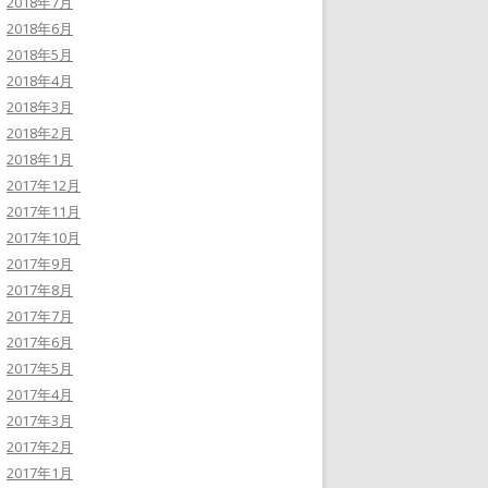
2018年7月
2018年6月
2018年5月
2018年4月
2018年3月
2018年2月
2018年1月
2017年12月
2017年11月
2017年10月
2017年9月
2017年8月
2017年7月
2017年6月
2017年5月
2017年4月
2017年3月
2017年2月
2017年1月