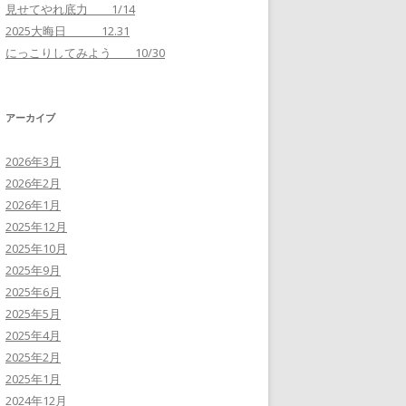
見せてやれ底力 1/14
2025大晦日 12.31
にっこりしてみよう 10/30
アーカイブ
2026年3月
2026年2月
2026年1月
2025年12月
2025年10月
2025年9月
2025年6月
2025年5月
2025年4月
2025年2月
2025年1月
2024年12月