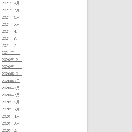
2021年8月
2021年7月
2021年6月
2021年5月
2021年4月
2021年3月
2021年2月
2021年1月
2020年12月
2020年11月
2020年10月
2020年9月
2020年8月
2020年7月
2020年6月
2020年5月
2020年4月
2020年3月
2020年2月