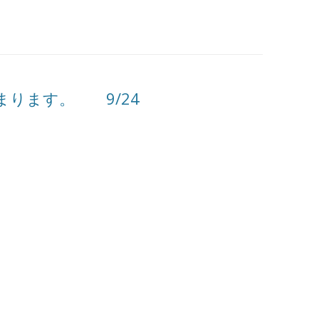
まります。 9/24