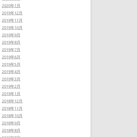
2020年1月
2019年12月
2019年11月
2019年10月
2019年9月
2019年8月
2019年7月
2019年6月
2019年5月
2019年4月
2019年3月
2019年2月
2019年1月
2018年12月
2018年11月
2018年10月
2018年9月
2018年8月